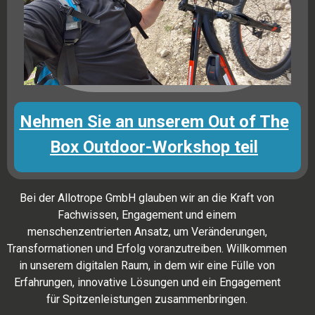
Nehmen Sie an unserem Out of The
Box Outdoor-Workshop teil
Bei der Allotrope GmbH glauben wir an die Kraft von
Fachwissen, Engagement und einem
menschenzentrierten Ansatz, um Veränderungen,
Transformationen und Erfolg voranzutreiben. Willkommen
in unserem digitalen Raum, in dem wir eine Fülle von
Erfahrungen, innovative Lösungen und ein Engagement
für Spitzenleistungen zusammenbringen.