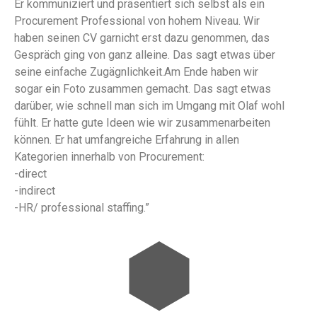
Er kommuniziert und präsentiert sich selbst als ein
Procurement Professional von hohem Niveau. Wir
haben seinen CV garnicht erst dazu genommen, das
Gespräch ging von ganz alleine. Das sagt etwas über
seine einfache Zugägnlichkeit.Am Ende haben wir
sogar ein Foto zusammen gemacht. Das sagt etwas
darüber, wie schnell man sich im Umgang mit Olaf wohl
fühlt. Er hatte gute Ideen wie wir zusammenarbeiten
können. Er hat umfangreiche Erfahrung in allen
Kategorien innerhalb von Procurement:
-direct
-indirect
-HR/ professional staffing.”