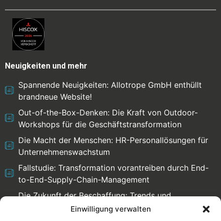
Neuigkeiten und mehr
Spannende Neuigkeiten: Allotrope GmbH enthüllt
brandneue Website!
Out-of-the-Box-Denken: Die Kraft von Outdoor-
Workshops für die Geschäftstransformation
Die Macht der Menschen: HR-Personallösungen für
Unternehmenswachstum
Fallstudie: Transformation vorantreiben durch End-
to-End-Supply-Chain-Management
Die Zukunft der Beschaffung: Trends und
Herausforderungen
Einwilligung verwalten