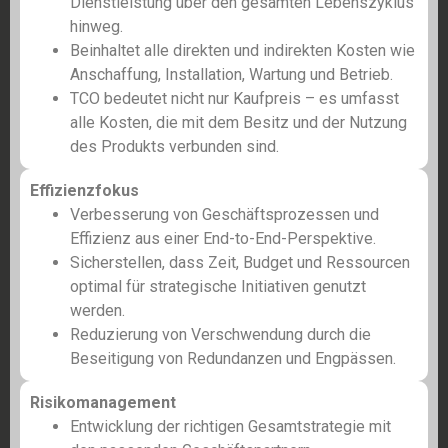
Dienstleistung über den gesamten Lebenszyklus
hinweg.
Beinhaltet alle direkten und indirekten Kosten wie
Anschaffung, Installation, Wartung und Betrieb.
TCO bedeutet nicht nur Kaufpreis – es umfasst
alle Kosten, die mit dem Besitz und der Nutzung
des Produkts verbunden sind.
Effizienzfokus
Verbesserung von Geschäftsprozessen und
Effizienz aus einer End-to-End-Perspektive.
Sicherstellen, dass Zeit, Budget und Ressourcen
optimal für strategische Initiativen genutzt
werden.
Reduzierung von Verschwendung durch die
Beseitigung von Redundanzen und Engpässen.
Risikomanagement
Entwicklung der richtigen Gesamtstrategie mit