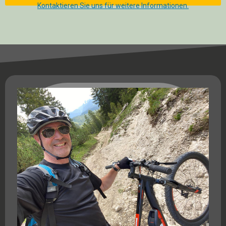
Kontaktieren Sie uns für weitere Informationen.