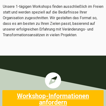
Unsere 1-tägigen Workshops finden ausschließlich im Freien
statt und werden speziell auf die Bedürfnisse Ihrer
Organisation zugeschnitten. Wir gestalten das Format so,
dass es am besten zu Ihren Zielen passt, basierend auf
unserer erfolgreichen Erfahrung mit Veränderungs- und
Transformationsansätzen in vielen Projekten.
Workshop-Informationen
anfordern