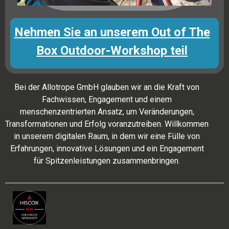
Nehmen Sie an unserem Out of The
Box Outdoor-Workshop teil
Bei der Allotrope GmbH glauben wir an die Kraft von
Fachwissen, Engagement und einem
menschenzentrierten Ansatz, um Veränderungen,
Transformationen und Erfolg voranzutreiben. Willkommen
in unserem digitalen Raum, in dem wir eine Fülle von
Erfahrungen, innovative Lösungen und ein Engagement
für Spitzenleistungen zusammenbringen.