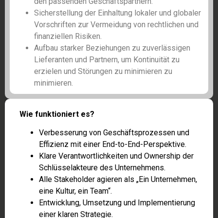
den passenden Geschäftspartnern.
Sicherstellung der Einhaltung lokaler und globaler
Vorschriften zur Vermeidung von rechtlichen und
finanziellen Risiken.
Aufbau starker Beziehungen zu zuverlässigen
Lieferanten und Partnern, um Kontinuität zu
erzielen und Störungen zu minimieren zu
minimieren.
Wie funktioniert es?
Verbesserung von Geschäftsprozessen und
Effizienz mit einer End-to-End-Perspektive.
Klare Verantwortlichkeiten und Ownership der
Schlüsselakteure des Unternehmens.
Alle Stakeholder agieren als „Ein Unternehmen,
eine Kultur, ein Team“.
Entwicklung, Umsetzung und Implementierung
einer klaren Strategie.