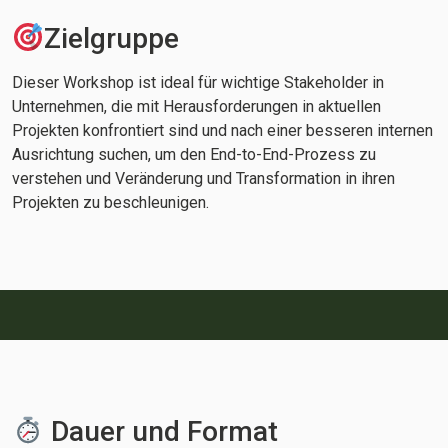
Zielgruppe
Dieser Workshop ist ideal für wichtige Stakeholder in
Unternehmen, die mit Herausforderungen in aktuellen
Projekten konfrontiert sind und nach einer besseren internen
Ausrichtung suchen, um den End-to-End-Prozess zu
verstehen und Veränderung und Transformation in ihren
Projekten zu beschleunigen.
Dauer und Format