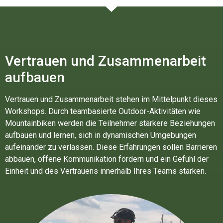
Vertrauen und Zusammenarbeit
aufbauen
Vertrauen und Zusammenarbeit stehen im Mittelpunkt dieses
Workshops. Durch teambasierte Outdoor-Aktivitäten wie
Mountainbiken werden die Teilnehmer stärkere Beziehungen
aufbauen und lernen, sich in dynamischen Umgebungen
aufeinander zu verlassen. Diese Erfahrungen sollen Barrieren
abbauen, offene Kommunikation fördern und ein Gefühl der
Einheit und des Vertrauens innerhalb Ihres Teams stärken.