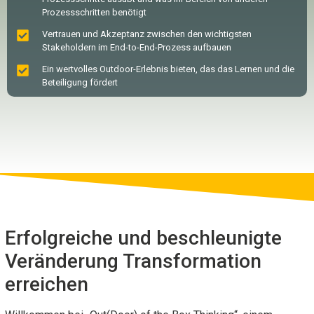
Prozessschritten benötigt
Vertrauen und Akzeptanz zwischen den wichtigsten
Stakeholdern im End-to-End-Prozess aufbauen
Ein wertvolles Outdoor-Erlebnis bieten, das das Lernen und die
Beteiligung fördert
Erfolgreiche und beschleunigte
Veränderung Transformation
erreichen