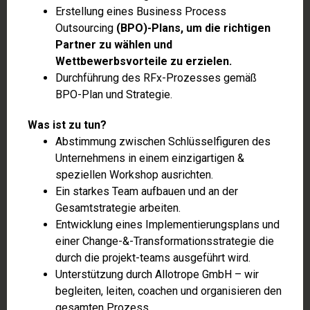
Erstellung eines Business Process
Outsourcing
(BPO)-Plans, um die richtigen
Partner zu wählen und
Wettbewerbsvorteile zu erzielen.
Durchführung des RFx-Prozesses gemäß
BPO-Plan und Strategie.
Was ist zu tun?
Abstimmung zwischen Schlüsselfiguren des
Unternehmens in einem einzigartigen &
speziellen Workshop ausrichten.
Ein starkes Team aufbauen und an der
Gesamtstrategie arbeiten.
Entwicklung eines Implementierungsplans und
einer Change-&-Transformationsstrategie die
durch die projekt-teams ausgeführt wird.
Unterstützung durch Allotrope GmbH – wir
begleiten, leiten, coachen und organisieren den
gesamten Prozess.