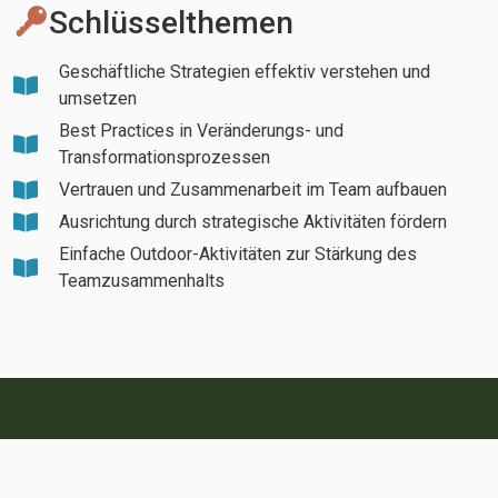
Schlüsselthemen
Geschäftliche Strategien effektiv verstehen und
umsetzen
Best Practices in Veränderungs- und
Transformationsprozessen
Vertrauen und Zusammenarbeit im Team aufbauen
Ausrichtung durch strategische Aktivitäten fördern
Einfache Outdoor-Aktivitäten zur Stärkung des
Teamzusammenhalts