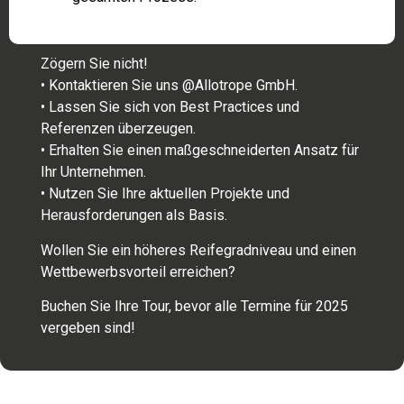
Zögern Sie nicht!
• Kontaktieren Sie uns @Allotrope GmbH.
• Lassen Sie sich von Best Practices und
Referenzen überzeugen.
• Erhalten Sie einen maßgeschneiderten Ansatz für
Ihr Unternehmen.
• Nutzen Sie Ihre aktuellen Projekte und
Herausforderungen als Basis.
Wollen Sie ein höheres Reifegradniveau und einen
Wettbewerbsvorteil erreichen?
Buchen Sie Ihre Tour, bevor alle Termine für 2025
vergeben sind!