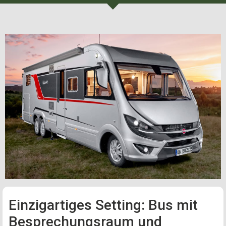
Einzigartiges Setting: Bus mit
Besprechungsraum und