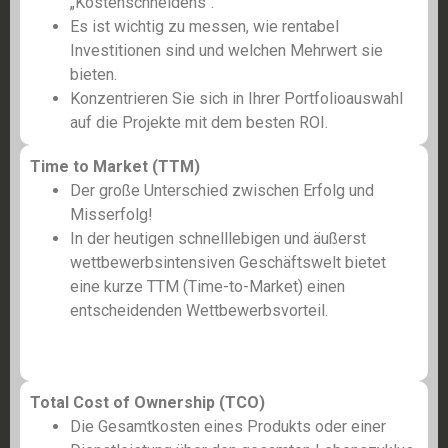
„Kostenschneidens“.
Es ist wichtig zu messen, wie rentabel
Investitionen sind und welchen Mehrwert sie
bieten.
Konzentrieren Sie sich in Ihrer Portfolioauswahl
auf die Projekte mit dem besten ROI.
Time to Market (TTM)
Der große Unterschied zwischen Erfolg und
Misserfolg!
In der heutigen schnelllebigen und äußerst
wettbewerbsintensiven Geschäftswelt bietet
eine kurze TTM (Time-to-Market) einen
entscheidenden Wettbewerbsvorteil.
Total Cost of Ownership (TCO)
Die Gesamtkosten eines Produkts oder einer