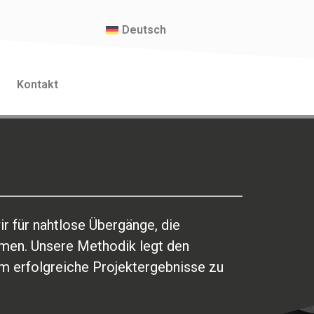
Deutsch
Kontakt
 für nahtlose Übergänge, die
men. Unsere Methodik legt den
m erfolgreiche Projektergebnisse zu