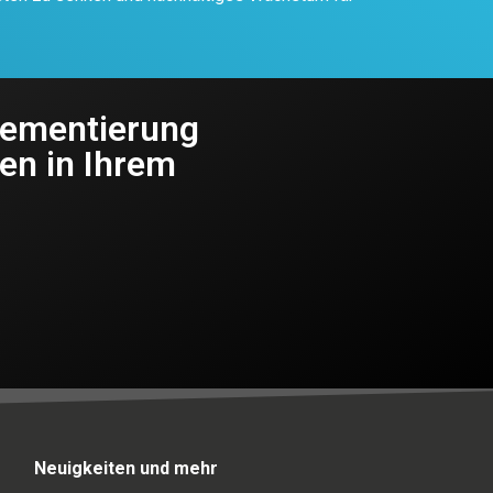
plementierung
en in Ihrem
Neuigkeiten und mehr