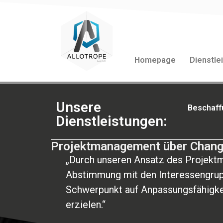
Homepage
Dienstle
Unsere
Beschaff
Dienstleistungen:
Projektmanagement über Chang
„Durch unseren Ansatz des Projektm
Abstimmung mit den Interessengrup
Schwerpunkt auf Anpassungsfähigke
erzielen.“