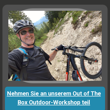
Nehmen Sie an unserem Out of The
Box Outdoor-Workshop teil