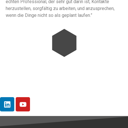
echten Professional, der sehr gut darin ist, Kontakte
herzustellen, sorgfältig zu arbeiten, und anzusprechen,
wenn die Dinge nicht so als geplant laufen.”