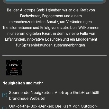
Bei der Allotrope GmbH glauben wir an die Kraft von
Fachwissen, Engagement und einem
menschenzentrierten Ansatz, um Veränderungen,
Transformationen und Erfolg voranzutreiben. Willkommen
in unserem digitalen Raum, in dem wir eine Fülle von
Erfahrungen, innovative Lösungen und ein Engagement
für Spitzenleistungen zusammenbringen.
Neuigkeiten und mehr
Spannende Neuigkeiten: Allotrope GmbH enthüllt
brandneue Website!
Out-of-the-Box-Denken: Die Kraft von Outdoor-