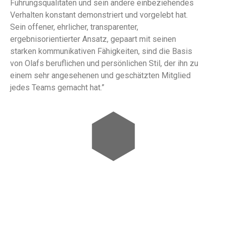
Führungsqualitäten und sein andere einbeziehendes
Verhalten konstant demonstriert und vorgelebt hat.
Sein offener, ehrlicher, transparenter,
ergebnisorientierter Ansatz, gepaart mit seinen
starken kommunikativen Fähigkeiten, sind die Basis
von Olafs beruflichen und persönlichen Stil, der ihn zu
einem sehr angesehenen und geschätzten Mitglied
jedes Teams gemacht hat.”