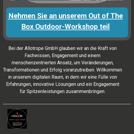
Nehmen Sie an unserem Out of The
Box Outdoor-Workshop teil
Bei der Allotrope GmbH glauben wir an die Kraft von
Fachwissen, Engagement und einem
menschenzentrierten Ansatz, um Veränderungen,
Transformationen und Erfolg voranzutreiben. Willkommen
in unserem digitalen Raum, in dem wir eine Fülle von
Erfahrungen, innovative Lösungen und ein Engagement
für Spitzenleistungen zusammenbringen.