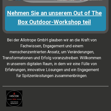
Nehmen Sie an unserem Out of The
Box Outdoor-Workshop teil
Bei der Allotrope GmbH glauben wir an die Kraft von
Fachwissen, Engagement und einem
menschenzentrierten Ansatz, um Veränderungen,
Transformationen und Erfolg voranzutreiben. Willkommen
in unserem digitalen Raum, in dem wir eine Fülle von
Erfahrungen, innovative Lösungen und ein Engagement
für Spitzenleistungen zusammenbringen.