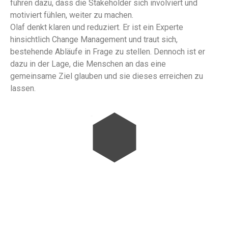
führen dazu, dass die Stakeholder sich involviert und
motiviert fühlen, weiter zu machen.
Olaf denkt klaren und reduziert. Er ist ein Experte
hinsichtlich Change Management und traut sich,
bestehende Abläufe in Frage zu stellen. Dennoch ist er
dazu in der Lage, die Menschen an das eine
gemeinsame Ziel glauben und sie dieses erreichen zu
lassen.