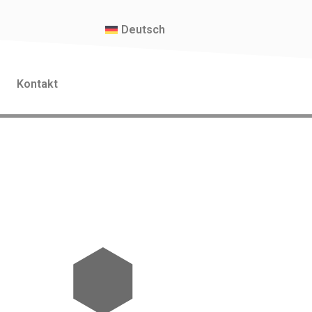
Deutsch
Kontakt