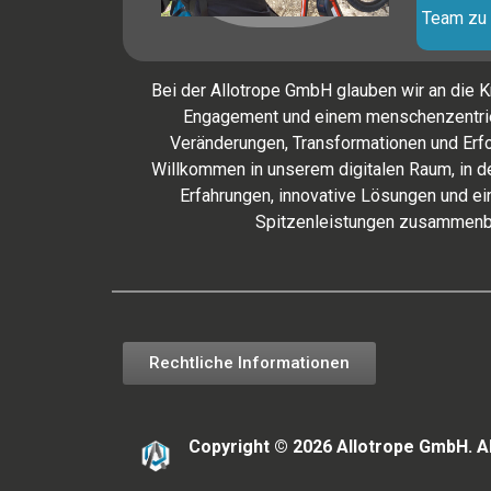
Team zu 
Bei der Allotrope GmbH glauben wir an die K
Engagement und einem menschenzentrie
Veränderungen, Transformationen und Erfo
Willkommen in unserem digitalen Raum, in de
Erfahrungen, innovative Lösungen und e
Spitzenleistungen zusammenb
Rechtliche Informationen
Copyright © 2026 Allotrope GmbH. A