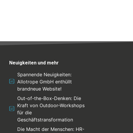
Neuigkeiten und mehr
Spannende Neuigkeiten:
Allotrope GmbH enthüllt
brandneue Website!
Out-of-the-Box-Denken: Die
Kraft von Outdoor-Workshops
für die
Geschäftstransformation
Die Macht der Menschen: HR-