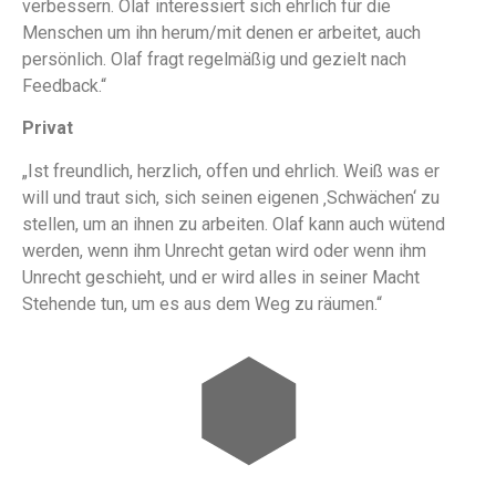
verbessern. Olaf interessiert sich ehrlich für die
Menschen um ihn herum/mit denen er arbeitet, auch
persönlich. Olaf fragt regelmäßig und gezielt nach
Feedback.“
Privat
„Ist freundlich, herzlich, offen und ehrlich. Weiß was er
will und traut sich, sich seinen eigenen ‚Schwächen‘ zu
stellen, um an ihnen zu arbeiten. Olaf kann auch wütend
werden, wenn ihm Unrecht getan wird oder wenn ihm
Unrecht geschieht, und er wird alles in seiner Macht
Stehende tun, um es aus dem Weg zu räumen.“