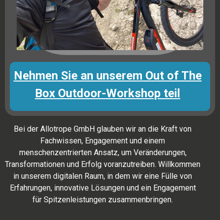
Nehmen Sie an unserem Out of The
Box Outdoor-Workshop teil
Bei der Allotrope GmbH glauben wir an die Kraft von
Fachwissen, Engagement und einem
menschenzentrierten Ansatz, um Veränderungen,
Transformationen und Erfolg voranzutreiben. Willkommen
in unserem digitalen Raum, in dem wir eine Fülle von
Erfahrungen, innovative Lösungen und ein Engagement
für Spitzenleistungen zusammenbringen.