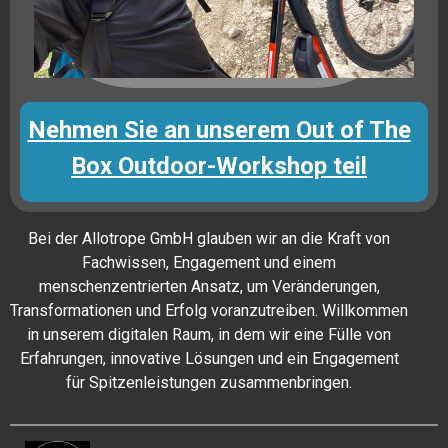
Nehmen Sie an unserem Out of The
Box Outdoor-Workshop teil
Bei der Allotrope GmbH glauben wir an die Kraft von
Fachwissen, Engagement und einem
menschenzentrierten Ansatz, um Veränderungen,
Transformationen und Erfolg voranzutreiben. Willkommen
in unserem digitalen Raum, in dem wir eine Fülle von
Erfahrungen, innovative Lösungen und ein Engagement
für Spitzenleistungen zusammenbringen.