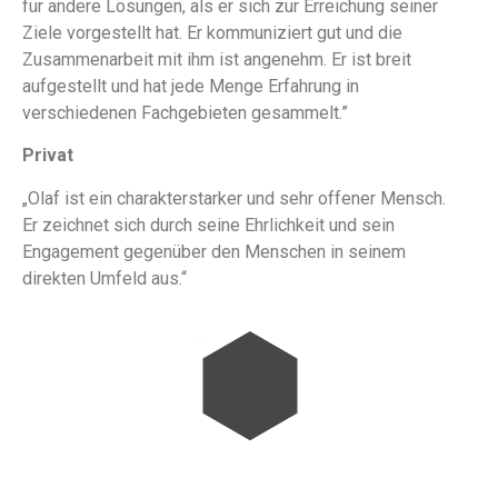
für andere Lösungen, als er sich zur Erreichung seiner
Ziele vorgestellt hat. Er kommuniziert gut und die
Zusammenarbeit mit ihm ist angenehm. Er ist breit
aufgestellt und hat jede Menge Erfahrung in
verschiedenen Fachgebieten gesammelt.”
Privat
„Olaf ist ein charakterstarker und sehr offener Mensch.
Er zeichnet sich durch seine Ehrlichkeit und sein
Engagement gegenüber den Menschen in seinem
direkten Umfeld aus.“