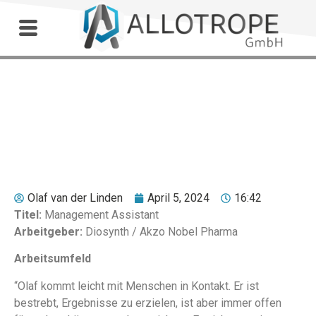
Outdoor Workshop
Janny Klijn
Olaf van der Linden
April 5, 2024
16:42
Titel:
Management Assistant
Arbeitgeber:
Diosynth / Akzo Nobel Pharma
Arbeitsumfeld
“Olaf kommt leicht mit Menschen in Kontakt. Er ist
bestrebt, Ergebnisse zu erzielen, ist aber immer offen