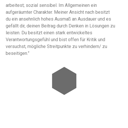
arbeitest; sozial sensibel. Im Allgemeinen ein
aufgeräumter Charakter. Meiner Ansicht nach besitzt
du ein ansehnlich hohes Ausmaß an Ausdauer und es
gefällt dir, deinen Beitrag durch Denken in Lösungen zu
leisten. Du besitzt einen stark entwickeltes
Verantwortungsgefühl und bist offen für Kritik und
versuchst, mögliche Streitpunkte zu verhindern/ zu
beseitigen.”