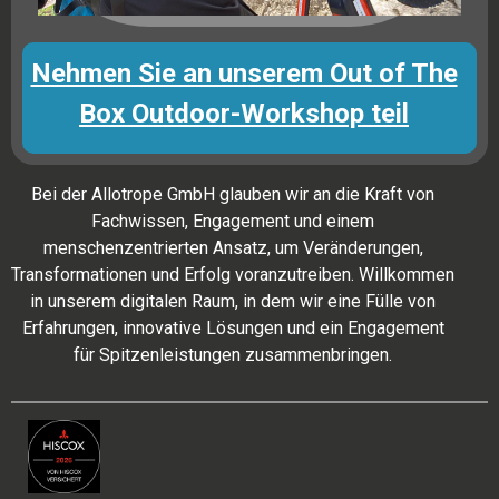
Nehmen Sie an unserem Out of The
Box Outdoor-Workshop teil
Bei der Allotrope GmbH glauben wir an die Kraft von
Fachwissen, Engagement und einem
menschenzentrierten Ansatz, um Veränderungen,
Transformationen und Erfolg voranzutreiben. Willkommen
in unserem digitalen Raum, in dem wir eine Fülle von
Erfahrungen, innovative Lösungen und ein Engagement
für Spitzenleistungen zusammenbringen.