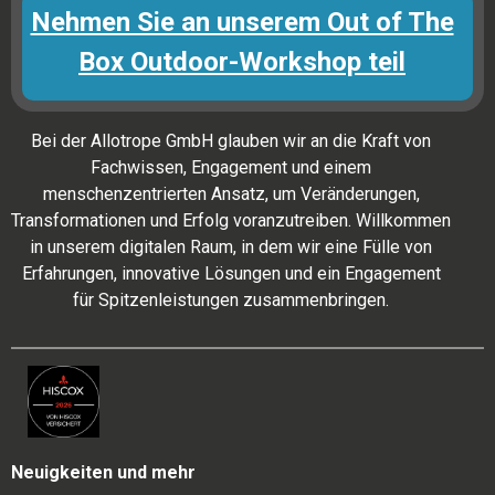
Nehmen Sie an unserem Out of The
Box Outdoor-Workshop teil
Bei der Allotrope GmbH glauben wir an die Kraft von
Fachwissen, Engagement und einem
menschenzentrierten Ansatz, um Veränderungen,
Transformationen und Erfolg voranzutreiben. Willkommen
in unserem digitalen Raum, in dem wir eine Fülle von
Erfahrungen, innovative Lösungen und ein Engagement
für Spitzenleistungen zusammenbringen.
Neuigkeiten und mehr