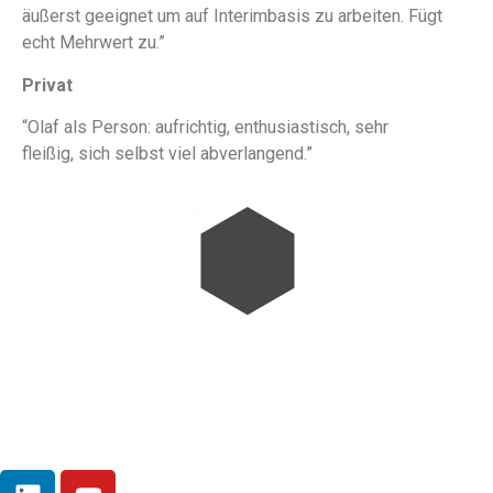
äußerst geeignet um auf Interimbasis zu arbeiten. Fügt
echt Mehrwert zu.”
Privat
“Olaf als Person: aufrichtig, enthusiastisch, sehr
fleißig, sich selbst viel abverlangend.”