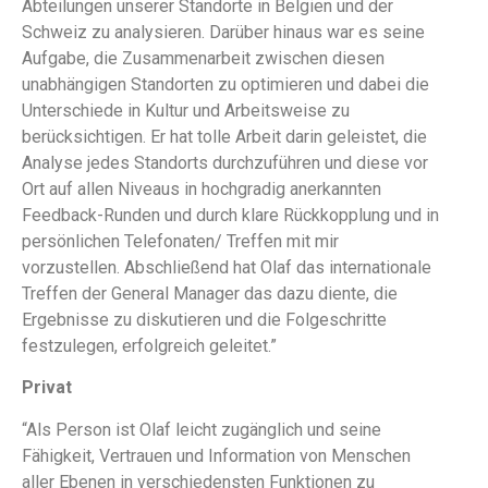
Abteilungen unserer Standorte in Belgien und der
Schweiz zu analysieren. Darüber hinaus war es seine
Aufgabe, die Zusammenarbeit zwischen diesen
unabhängigen Standorten zu optimieren und dabei die
Unterschiede in Kultur und Arbeitsweise zu
berücksichtigen. Er hat tolle Arbeit darin geleistet, die
Analyse jedes Standorts durchzuführen und diese vor
Ort auf allen Niveaus in hochgradig anerkannten
Feedback-Runden und durch klare Rückkopplung und in
persönlichen Telefonaten/ Treffen mit mir
vorzustellen. Abschließend hat Olaf das internationale
Treffen der General Manager das dazu diente, die
Ergebnisse zu diskutieren und die Folgeschritte
festzulegen, erfolgreich geleitet.”
Privat
“Als Person ist Olaf leicht zugänglich und seine
Fähigkeit, Vertrauen und Information von Menschen
aller Ebenen in verschiedensten Funktionen zu