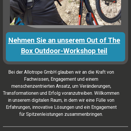
Nehmen Sie an unserem Out of The
Box Outdoor-Workshop teil
Bei der Allotrope GmbH glauben wir an die Kraft von
Fachwissen, Engagement und einem
menschenzentrierten Ansatz, um Veränderungen,
Transformationen und Erfolg voranzutreiben. Willkommen
in unserem digitalen Raum, in dem wir eine Fülle von
Erfahrungen, innovative Lösungen und ein Engagement
für Spitzenleistungen zusammenbringen.