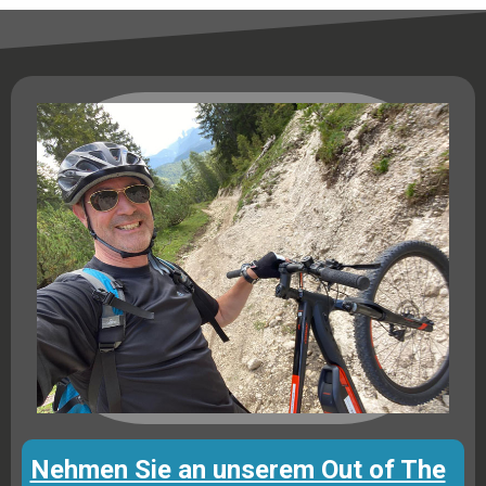
Nehmen Sie an unserem Out of The