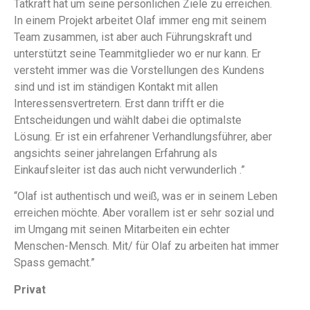
Tatkraft hat um seine persönlichen Ziele zu erreichen.
In einem Projekt arbeitet Olaf immer eng mit seinem
Team zusammen, ist aber auch Führungskraft und
unterstützt seine Teammitglieder wo er nur kann. Er
versteht immer was die Vorstellungen des Kundens
sind und ist im ständigen Kontakt mit allen
Interessensvertretern. Erst dann trifft er die
Entscheidungen und wählt dabei die optimalste
Lösung. Er ist ein erfahrener Verhandlungsführer, aber
angsichts seiner jahrelangen Erfahrung als
Einkaufsleiter ist das auch nicht verwunderlich .”
“Olaf ist authentisch und weiß, was er in seinem Leben
erreichen möchte. Aber vorallem ist er sehr sozial und
im Umgang mit seinen Mitarbeiten ein echter
Menschen-Mensch. Mit/ für Olaf zu arbeiten hat immer
Spass gemacht.”
Privat