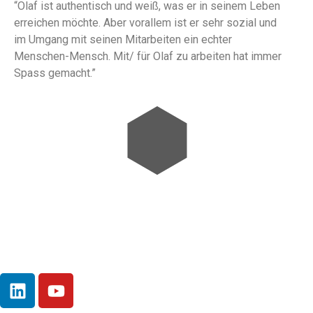
“Olaf ist authentisch und weiß, was er in seinem Leben
erreichen möchte. Aber vorallem ist er sehr sozial und
im Umgang mit seinen Mitarbeiten ein echter
Menschen-Mensch. Mit/ für Olaf zu arbeiten hat immer
Spass gemacht.”