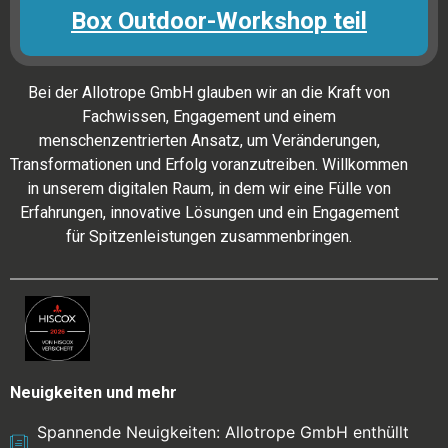
Box Outdoor-Workshop teil
Bei der Allotrope GmbH glauben wir an die Kraft von
Fachwissen, Engagement und einem
menschenzentrierten Ansatz, um Veränderungen,
Transformationen und Erfolg voranzutreiben. Willkommen
in unserem digitalen Raum, in dem wir eine Fülle von
Erfahrungen, innovative Lösungen und ein Engagement
für Spitzenleistungen zusammenbringen.
Neuigkeiten und mehr
Spannende Neuigkeiten: Allotrope GmbH enthüllt